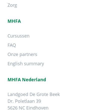
Zorg
MHFA
Cursussen
FAQ
Onze partners
English summary
MHFA Nederland
Landgoed De Grote Beek
Dr. Poletlaan 39
5626 NC Eindhoven