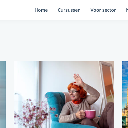
Home
Cursussen
Voor sector