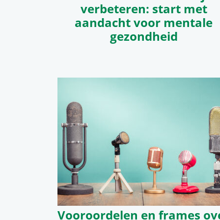
verbeteren: start met
aandacht voor mentale
gezondheid
Vooroordelen en frames ov