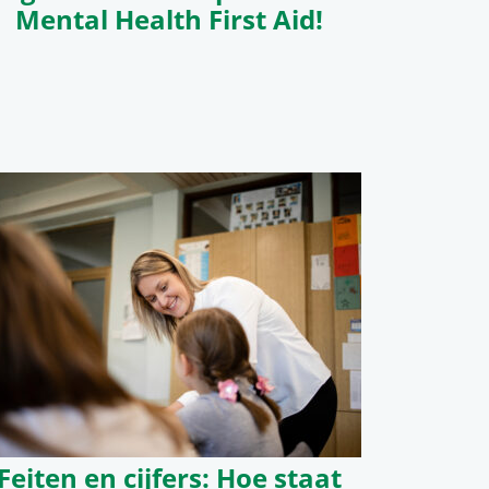
Mental Health First Aid!
Feiten en cijfers: Hoe staat