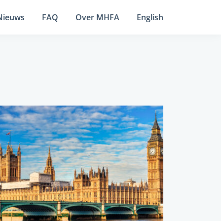
Nieuws
FAQ
Over MHFA
English