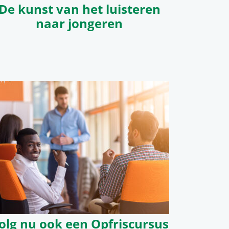
De kunst van het luisteren
naar jongeren
olg nu ook een Opfriscursus