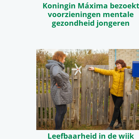
Koningin Máxima bezoek
voorzieningen mentale
gezondheid jongeren
Leefbaarheid in de wijk