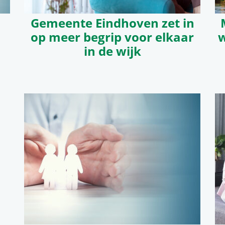
Gemeente Eindhoven zet in
op meer begrip voor elkaar
w
in de wijk