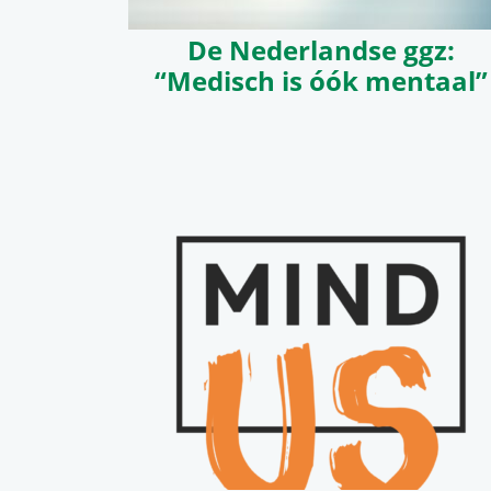
De Nederlandse ggz:
“Medisch is óók mentaal”