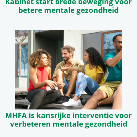
Kabinet start brede beweging voor
betere mentale gezondheid
MHFA is kansrijke interventie voor
verbeteren mentale gezondheid