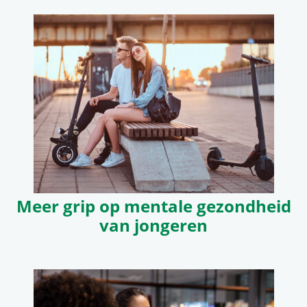
Meer grip op mentale gezondheid
van jongeren