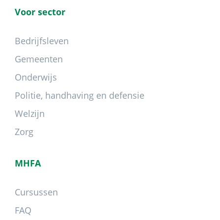
Voor sector
Bedrijfsleven
Gemeenten
Onderwijs
Politie, handhaving en defensie
Welzijn
Zorg
MHFA
Cursussen
FAQ