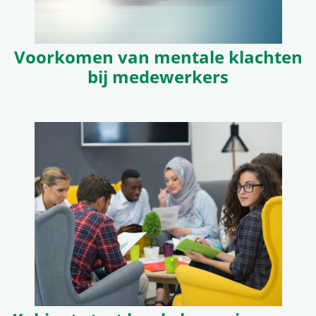
Voorkomen van mentale klachten
bij medewerkers