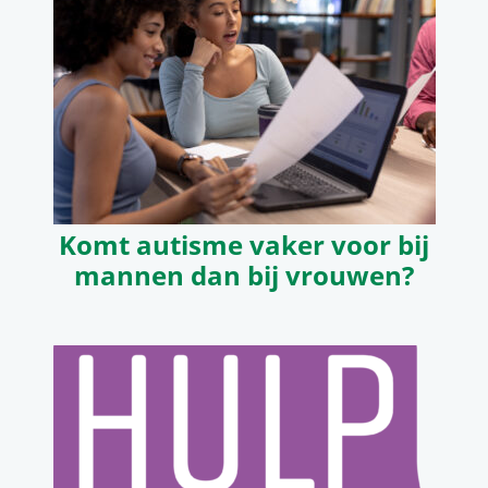
Komt autisme vaker voor bij
mannen dan bij vrouwen?